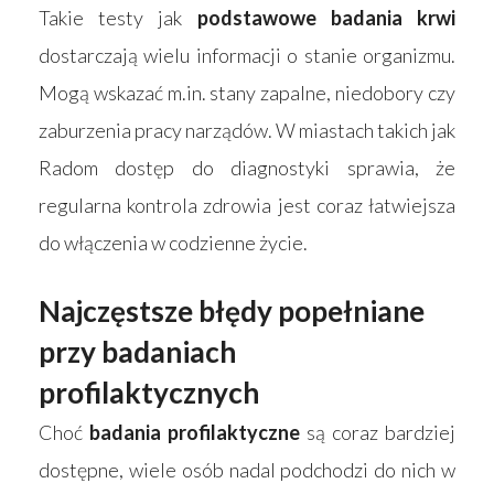
Takie testy jak
podstawowe badania krwi
dostarczają wielu informacji o stanie organizmu.
Mogą wskazać m.in. stany zapalne, niedobory czy
zaburzenia pracy narządów. W miastach takich jak
Radom dostęp do diagnostyki sprawia, że
regularna kontrola zdrowia jest coraz łatwiejsza
do włączenia w codzienne życie.
Najczęstsze błędy popełniane
przy badaniach
profilaktycznych
Choć
badania profilaktyczne
są coraz bardziej
dostępne, wiele osób nadal podchodzi do nich w