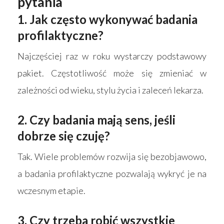
pytania
1. Jak często wykonywać badania
profilaktyczne?
Najczęściej raz w roku wystarczy podstawowy
pakiet. Częstotliwość może się zmieniać w
zależności od wieku, stylu życia i zaleceń lekarza.
2. Czy badania mają sens, jeśli
dobrze się czuję?
Tak. Wiele problemów rozwija się bezobjawowo,
a badania profilaktyczne pozwalają wykryć je na
wczesnym etapie.
3. Czy trzeba robić wszystkie