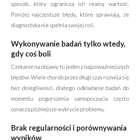
sposób, który ogranicza ich realną wartość.
Poniżej najczęstsze błędy, które sprawiają, że
diagnostyka nie spełnia swojej roli.
Wykonywanie badań tylko wtedy,
gdy coś boli
Czekanie na objawy to jeden z najpoważniejszych
błędów. Wiele chorób przez długi czas rozwija się
bez dolegliwości, dlatego odkładanie badań do
momentu pogorszenia samopoczucia często
oznacza późniejsze wykrycie problemu.
Brak regularności i porównywania
wyników