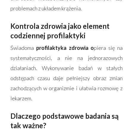
problemach z układem krążenia.
Kontrola zdrowia jako element
codziennej profilaktyki
Świadoma
profilaktyka zdrowia o
piera się na
systematyczności, a nie na jednorazowych
działaniach. Wykonywanie badań w stałych
odstępach czasu daje pełniejszy obraz zmian
zachodzących w organizmie i ułatwia rozmowę z
lekarzem.
Dlaczego podstawowe badania są
tak ważne?