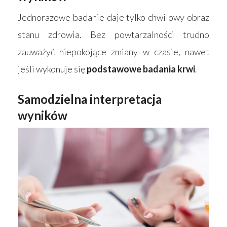
Jednorazowe badanie daje tylko chwilowy obraz
stanu zdrowia. Bez powtarzalności trudno
zauważyć niepokojące zmiany w czasie, nawet
jeśli wykonuje się
podstawowe badania krwi
.
Samodzielna interpretacja
wyników