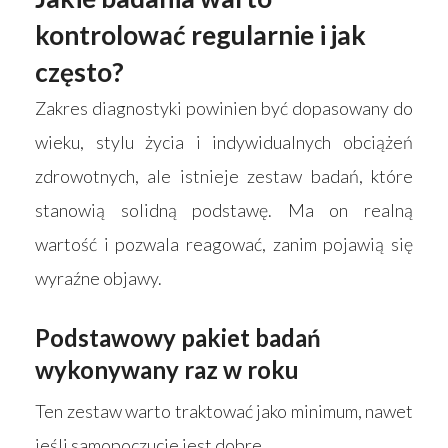
kontrolować regularnie i jak
często?
Zakres diagnostyki powinien być dopasowany do
wieku, stylu życia i indywidualnych obciążeń
zdrowotnych, ale istnieje zestaw badań, które
stanowią solidną podstawę. Ma on realną
wartość i pozwala reagować, zanim pojawią się
wyraźne objawy.
Podstawowy pakiet badań
wykonywany raz w roku
Ten zestaw warto traktować jako minimum, nawet
jeśli samopoczucie jest dobre.