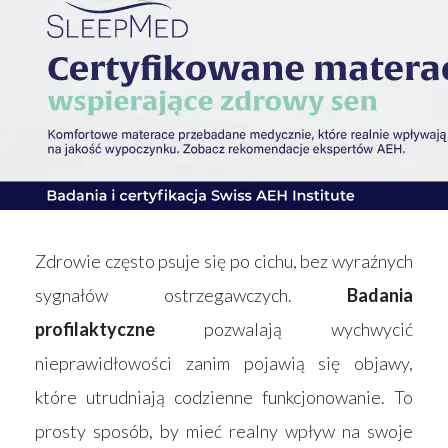
Zdrowie często psuje się po cichu, bez wyraźnych
sygnałów ostrzegawczych.
Badania
profilaktyczne
pozwalają wychwycić
nieprawidłowości zanim pojawią się objawy,
które utrudniają codzienne funkcjonowanie. To
prosty sposób, by mieć realny wpływ na swoje