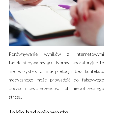
Porównywanie wyników z internetowymi
tabelami bywa mylące. Normy laboratoryjne to
nie wszystko, a interpretacja bez kontekstu
medycznego może prowadzić do fałszywego
poczucia bezpieczeństwa lub niepotrzebnego
stresu.
Jakie badania warto