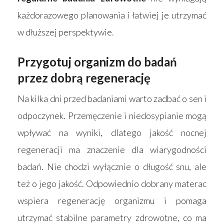
każdorazowego planowania i łatwiej je utrzymać
w dłuższej perspektywie.
Przygotuj organizm do badań
przez dobrą regenerację
Na kilka dni przed badaniami warto zadbać o sen i
odpoczynek. Przemęczenie i niedosypianie mogą
wpływać na wyniki, dlatego jakość nocnej
regeneracji ma znaczenie dla wiarygodności
badań. Nie chodzi wyłącznie o długość snu, ale
też o jego jakość. Odpowiednio dobrany materac
wspiera regenerację organizmu i pomaga
utrzymać stabilne parametry zdrowotne, co ma