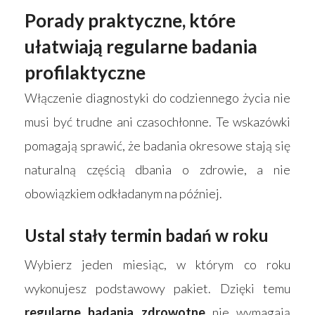
Porady praktyczne, które
ułatwiają regularne badania
profilaktyczne
Włączenie diagnostyki do codziennego życia nie
musi być trudne ani czasochłonne. Te wskazówki
pomagają sprawić, że badania okresowe stają się
naturalną częścią dbania o zdrowie, a nie
obowiązkiem odkładanym na później.
Ustal stały termin badań w roku
Wybierz jeden miesiąc, w którym co roku
wykonujesz podstawowy pakiet. Dzięki temu
regularne badania zdrowotne
nie wymagają