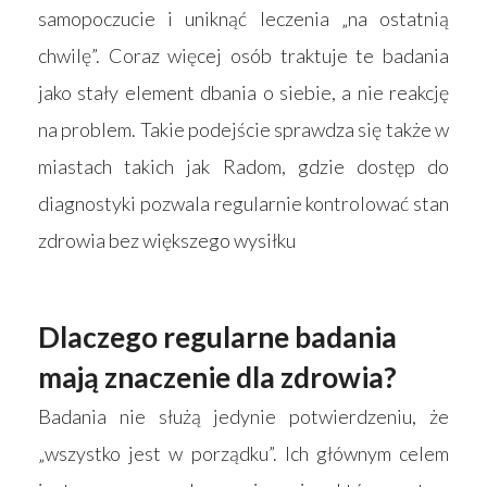
samopoczucie i uniknąć leczenia „na ostatnią
chwilę”. Coraz więcej osób traktuje te badania
jako stały element dbania o siebie, a nie reakcję
na problem. Takie podejście sprawdza się także w
miastach takich jak Radom, gdzie dostęp do
diagnostyki pozwala regularnie kontrolować stan
zdrowia bez większego wysiłku
Dlaczego regularne badania
mają znaczenie dla zdrowia?
Badania nie służą jedynie potwierdzeniu, że
„wszystko jest w porządku”. Ich głównym celem