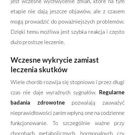
jest wczesne wychwycenie zmian, które na tym
etapie nie dają jeszcze objawów, ale z czasem
mogą prowadzić do poważniejszych problemów.
Dzięki temu możliwa jest szybka reakcja i często
dużo prostsze leczenie.
Wczesne wykrycie zamiast
leczenia skutków
Wiele chorób rozwija się stopniowo i przez długi
czas nie daje wyraźnych sygnałów.
Regularne
badania zdrowotne
pozwalają zauważyć
nieprawidłowości zanim wpłyną one na codzienne
funkcjonowanie. To szczególnie ważne przy
chorobach metabolicznych, hormonalnych czy