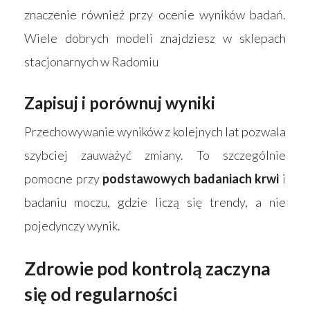
znaczenie również przy ocenie wyników badań.
Wiele dobrych modeli znajdziesz w sklepach
stacjonarnych w Radomiu
Zapisuj i porównuj wyniki
Przechowywanie wyników z kolejnych lat pozwala
szybciej zauważyć zmiany. To szczególnie
pomocne przy
podstawowych badaniach krwi
i
badaniu moczu, gdzie liczą się trendy, a nie
pojedynczy wynik.
Zdrowie pod kontrolą zaczyna
się od regularności