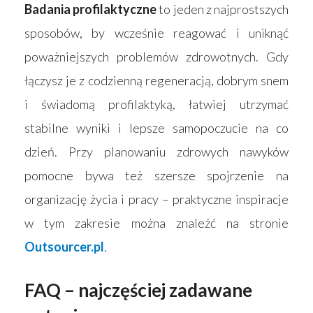
Badania profilaktyczne
to jeden z najprostszych
sposobów, by wcześnie reagować i uniknąć
poważniejszych problemów zdrowotnych. Gdy
łączysz je z codzienną regeneracją, dobrym snem
i świadomą profilaktyką, łatwiej utrzymać
stabilne wyniki i lepsze samopoczucie na co
dzień. Przy planowaniu zdrowych nawyków
pomocne bywa też szersze spojrzenie na
organizację życia i pracy – praktyczne inspiracje
w tym zakresie można znaleźć na stronie
Outsourcer.pl
.
FAQ – najczęściej zadawane