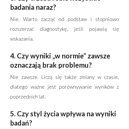
badania naraz?
Nie. Warto zacząć od podstaw i stopniowo
rozszerzać diagnostykę, jeśli pojawią się
wskazania.
4. Czy wyniki „w normie” zawsze
oznaczają brak problemu?
Nie zawsze. Liczą się także zmiany w czasie,
dlatego ważne jest porównywanie wyników z
poprzednich lat.
5. Czy styl życia wpływa na wyniki
badań?