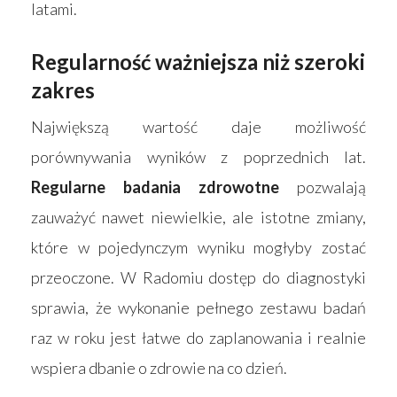
latami.
Regularność ważniejsza niż szeroki
zakres
Największą wartość daje możliwość
porównywania wyników z poprzednich lat.
Regularne badania zdrowotne
pozwalają
zauważyć nawet niewielkie, ale istotne zmiany,
które w pojedynczym wyniku mogłyby zostać
przeoczone. W Radomiu dostęp do diagnostyki
sprawia, że wykonanie pełnego zestawu badań
raz w roku jest łatwe do zaplanowania i realnie
wspiera dbanie o zdrowie na co dzień.